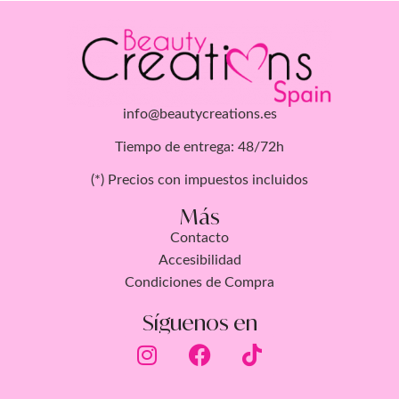
info@beautycreations.es
Tiempo de entrega: 48/72h
(*) Precios con impuestos incluidos
Más
Contacto
Accesibilidad
Condiciones de Compra
Síguenos en