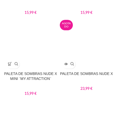
15,99
€
15,99
€
AGOTA
DO
PALETA DE SOMBRAS NUDE X
PALETA DE SOMBRAS NUDE X
MINI ¨MY ATTRACTION¨
23,99
€
15,99
€