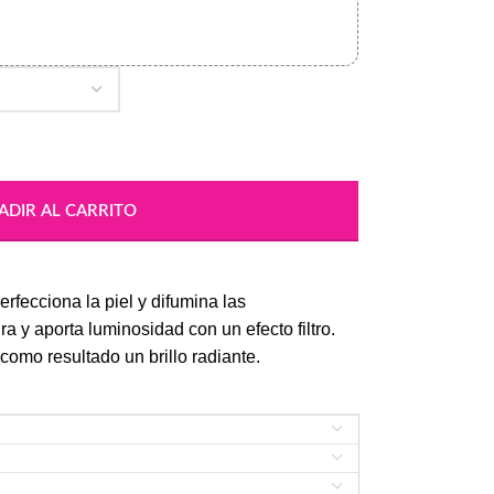
ADIR AL CARRITO
rfecciona la piel y difumina las
ra y aporta luminosidad con un efecto filtro.
 como resultado un brillo radiante.