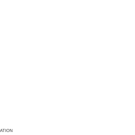
ATION