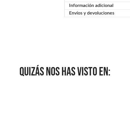
Información adicional
Envíos y devoluciones
QUIZÁS NOS HAS VISTO EN: