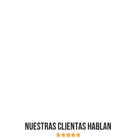
Nuestras clientas hablan