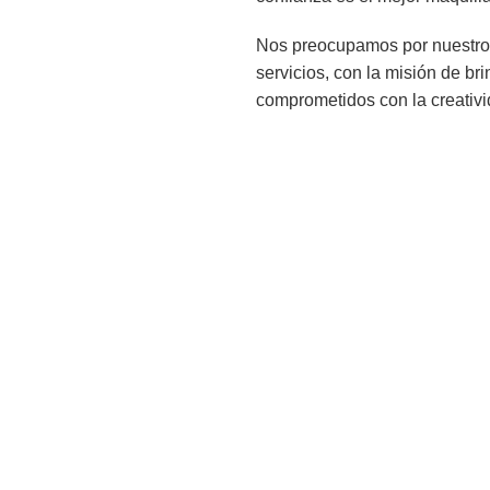
Nos preocupamos por nuestros
servicios, con la misión de br
comprometidos con la creativ