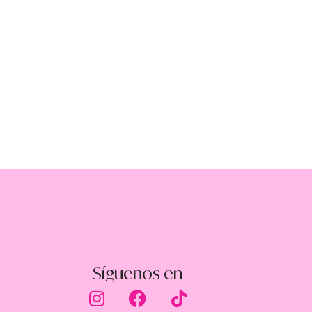
Síguenos en