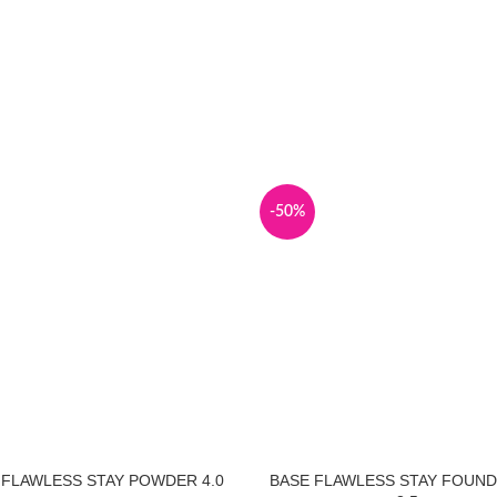
-50%
 FLAWLESS STAY POWDER 4.0
BASE FLAWLESS STAY FOUND