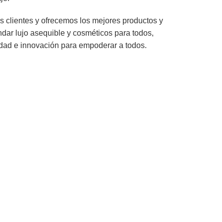
 clientes y ofrecemos los mejores productos y
indar lujo asequible y cosméticos para todos,
idad e innovación para empoderar a todos.