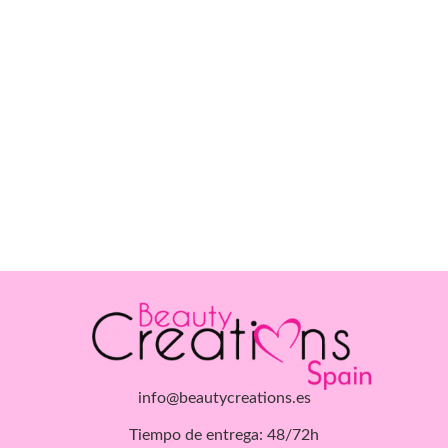
info@beautycreations.es
Tiempo de entrega: 48/72h