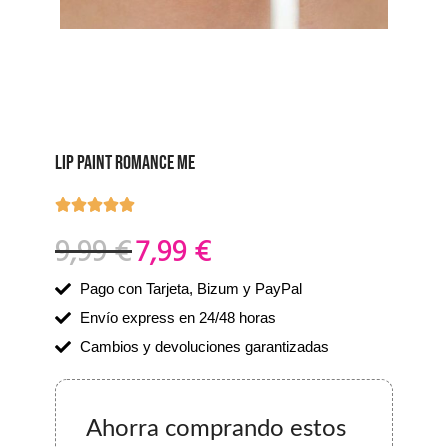
LIP PAINT ROMANCE ME
9,99
€
7,99
€
Pago con Tarjeta, Bizum y PayPal
Envío express en 24/48 horas
Cambios y devoluciones garantizadas
Ahorra comprando estos