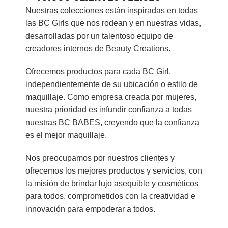
Nuestras colecciones están inspiradas en todas
las BC Girls que nos rodean y en nuestras vidas,
desarrolladas por un talentoso equipo de
creadores internos de Beauty Creations.
Ofrecemos productos para cada BC Girl,
independientemente de su ubicación o estilo de
maquillaje. Como empresa creada por mujeres,
nuestra prioridad es infundir confianza a todas
nuestras BC BABES, creyendo que la confianza
es el mejor maquillaje.
Nos preocupamos por nuestros clientes y
ofrecemos los mejores productos y servicios, con
la misión de brindar lujo asequible y cosméticos
para todos, comprometidos con la creatividad e
innovación para empoderar a todos.