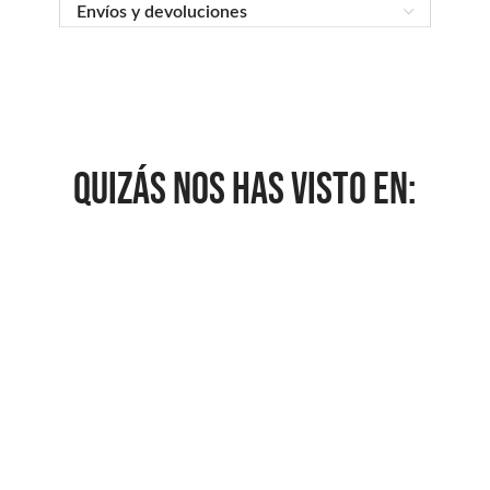
Envíos y devoluciones
QUIZÁS NOS HAS VISTO EN: