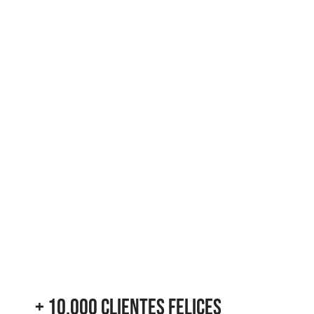
+ 10.000 Clientes felices