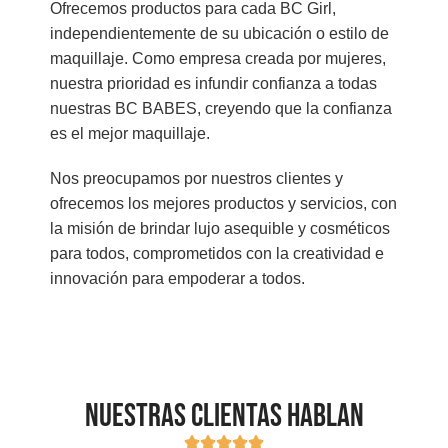
Ofrecemos productos para cada BC Girl,
independientemente de su ubicación o estilo de
maquillaje. Como empresa creada por mujeres,
nuestra prioridad es infundir confianza a todas
nuestras BC BABES, creyendo que la confianza
es el mejor maquillaje.
Nos preocupamos por nuestros clientes y
ofrecemos los mejores productos y servicios, con
la misión de brindar lujo asequible y cosméticos
para todos, comprometidos con la creatividad e
innovación para empoderar a todos.
Nuestras clientas hablan