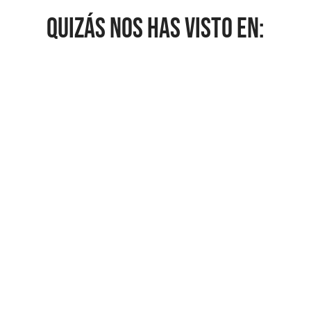
QUIZÁS NOS HAS VISTO EN: