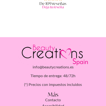
De 109 reseñas
Deja tu reseña
info@beautycreations.es
Tiempo de entrega: 48/72h
(*) Precios con impuestos incluidos
Más
Contacto