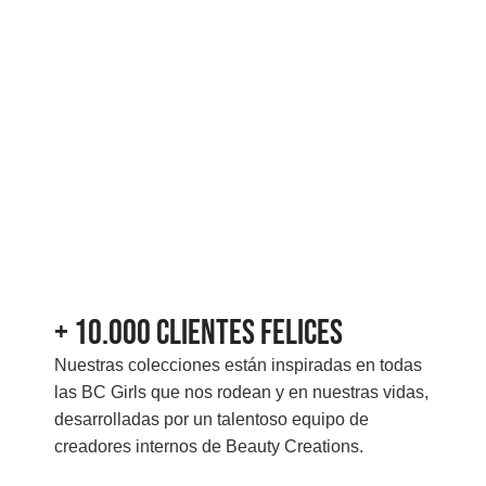
+ 10.000 Clientes felices
Nuestras colecciones están inspiradas en todas
las BC Girls que nos rodean y en nuestras vidas,
desarrolladas por un talentoso equipo de
creadores internos de Beauty Creations.