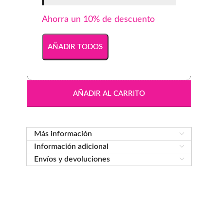
ME
Ahorra un 10% de descuento
AÑADIR TODOS
AÑADIR AL CARRITO
Más información
Información adicional
Envíos y devoluciones