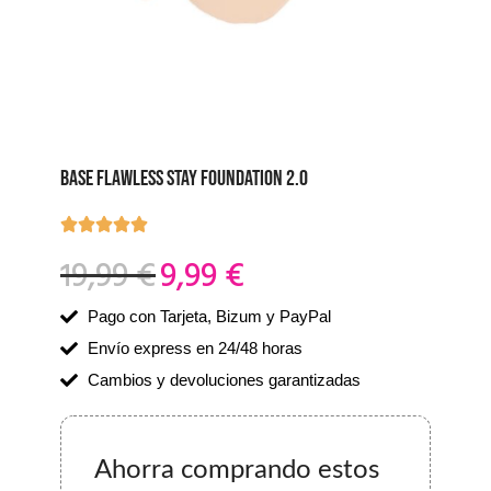
BASE FLAWLESS STAY FOUNDATION 2.0
19,99
€
9,99
€
Pago con Tarjeta, Bizum y PayPal
Envío express en 24/48 horas
Cambios y devoluciones garantizadas
Ahorra comprando estos