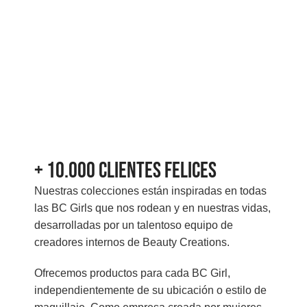
+ 10.000 Clientes felices
Nuestras colecciones están inspiradas en todas
las BC Girls que nos rodean y en nuestras vidas,
desarrolladas por un talentoso equipo de
creadores internos de Beauty Creations.
Ofrecemos productos para cada BC Girl,
independientemente de su ubicación o estilo de