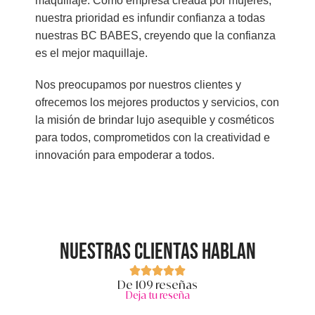
maquillaje. Como empresa creada por mujeres,
nuestra prioridad es infundir confianza a todas
nuestras BC BABES, creyendo que la confianza
es el mejor maquillaje.
Nos preocupamos por nuestros clientes y
ofrecemos los mejores productos y servicios, con
la misión de brindar lujo asequible y cosméticos
para todos, comprometidos con la creatividad e
innovación para empoderar a todos.
Nuestras clientas hablan
De 109 reseñas
Deja tu reseña