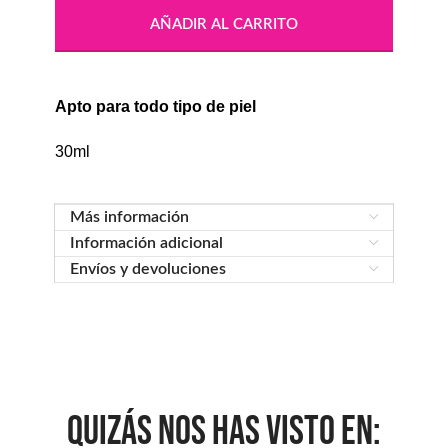
AÑADIR AL CARRITO
Apto para todo tipo de piel
30ml
Más información
Información adicional
Envíos y devoluciones
QUIZÁS NOS HAS VISTO EN: