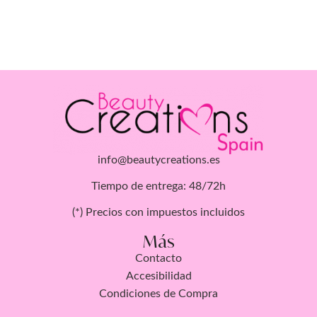
info@beautycreations.es
Tiempo de entrega: 48/72h
(*) Precios con impuestos incluidos
Más
Contacto
Accesibilidad
Condiciones de Compra