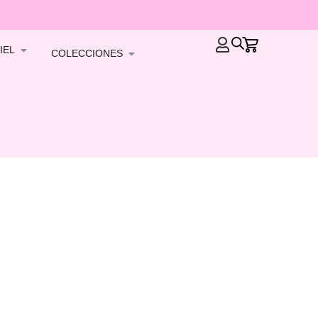
IEL
COLECCIONES