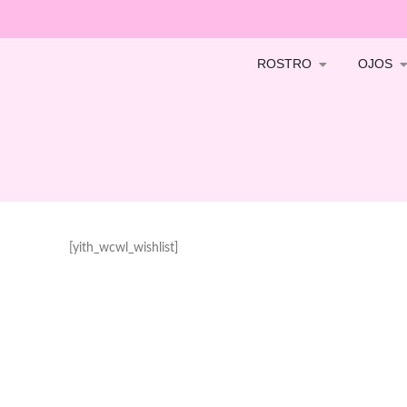
ROSTRO
OJOS
[yith_wcwl_wishlist]