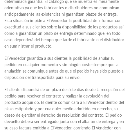
determinada garantía. El catálogo que se muestra es meramente
orientativo ya que los fabricantes o distribuidores no comunican
anticipadamente las existencias ni garantizan plazos de entrega.
Esta situación impide a El Vendedor la posibilidad de informar con
exactitud a sus clientes sobre la disponibilidad de los productos así
como a garantizar un plazo de entrega determinado que, en todo
caso, dependerá del tiempo que tarde el fabricante o el distribuidor
en suministrar el producto.
El Vendedor garantiza a sus clientes la posibilidad de anular su
pedido en cualquier momento y sin ningún coste siempre que la
anulación se comunique antes de que el pedido haya sido puesto a
disposición del transportista para su envío.
El cliente dispondrá de un plazo de siete días desde la recepción del
pedido para resolver el contrato y realizar la devolución del
producto adquirido. El cliente comunicará a El Vendedor dentro del
plazo estipulado y por cualquier medio admitido en derecho, su
deseo de ejercitar el derecho de resolución del contrato. El pedido
devuelto deberá ser entregado junto con el albarán de entrega y en
su caso factura emitida a El Vendedor, corriendo El Vendedor con