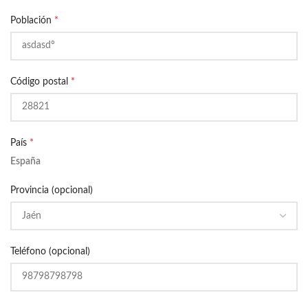
Población
*
Código postal
*
País
*
España
Provincia (opcional)
Teléfono (opcional)