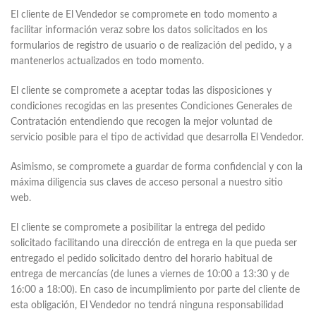
El cliente de El Vendedor se compromete en todo momento a
facilitar información veraz sobre los datos solicitados en los
formularios de registro de usuario o de realización del pedido, y a
mantenerlos actualizados en todo momento.
El cliente se compromete a aceptar todas las disposiciones y
condiciones recogidas en las presentes Condiciones Generales de
Contratación entendiendo que recogen la mejor voluntad de
servicio posible para el tipo de actividad que desarrolla El Vendedor.
Asimismo, se compromete a guardar de forma confidencial y con la
máxima diligencia sus claves de acceso personal a nuestro sitio
web.
El cliente se compromete a posibilitar la entrega del pedido
solicitado facilitando una dirección de entrega en la que pueda ser
entregado el pedido solicitado dentro del horario habitual de
entrega de mercancías (de lunes a viernes de 10:00 a 13:30 y de
16:00 a 18:00). En caso de incumplimiento por parte del cliente de
esta obligación, El Vendedor no tendrá ninguna responsabilidad