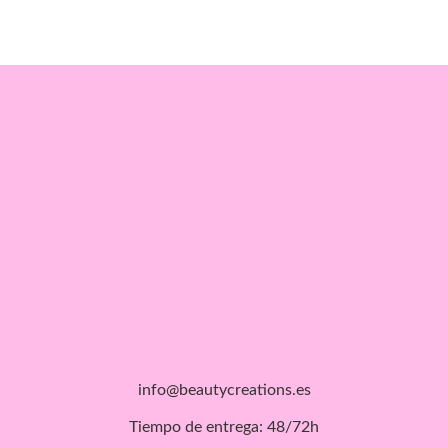
info@beautycreations.es
Tiempo de entrega: 48/72h