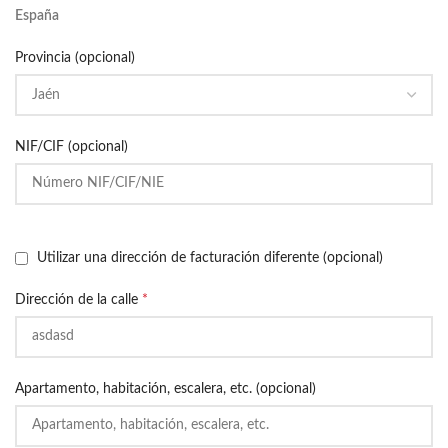
España
Provincia (opcional)
NIF/CIF (opcional)
Utilizar una dirección de facturación diferente (opcional)
Dirección de la calle
*
Apartamento, habitación, escalera, etc. (opcional)