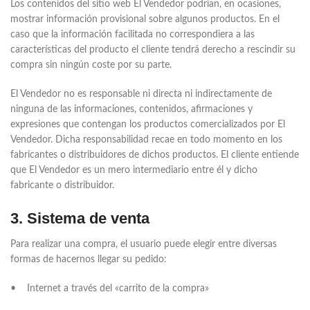
Los contenidos del sitio web El Vendedor podrían, en ocasiones,
mostrar información provisional sobre algunos productos. En el
caso que la información facilitada no correspondiera a las
características del producto el cliente tendrá derecho a rescindir su
compra sin ningún coste por su parte.
El Vendedor no es responsable ni directa ni indirectamente de
ninguna de las informaciones, contenidos, afirmaciones y
expresiones que contengan los productos comercializados por El
Vendedor. Dicha responsabilidad recae en todo momento en los
fabricantes o distribuidores de dichos productos. El cliente entiende
que El Vendedor es un mero intermediario entre él y dicho
fabricante o distribuidor.
3. Sistema de venta
Para realizar una compra, el usuario puede elegir entre diversas
formas de hacernos llegar su pedido:
• Internet a través del «carrito de la compra»