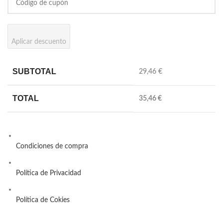
Aplicar descuento
SUBTOTAL
29,46 €
TOTAL
35,46 €
Condiciones de compra
Política de Privacidad
Política de Cokies