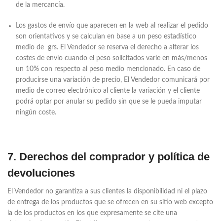
de la mercancía.
Los gastos de envío que aparecen en la web al realizar el pedido
son orientativos y se calculan en base a un peso estadístico
medio de grs. El Vendedor se reserva el derecho a alterar los
costes de envío cuando el peso solicitados varíe en más/menos
un 10% con respecto al peso medio mencionado. En caso de
producirse una variación de precio, El Vendedor comunicará por
medio de correo electrónico al cliente la variación y el cliente
podrá optar por anular su pedido sin que se le pueda imputar
ningún coste.
7. Derechos del comprador y política de
devoluciones
El Vendedor no garantiza a sus clientes la disponibilidad ni el plazo
de entrega de los productos que se ofrecen en su sitio web excepto
la de los productos en los que expresamente se cite una