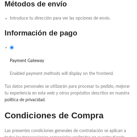
Métodos de envío
Introduce tu dirección para ver las opciones de envío.
Información de pago
Payment Gateway
Enabled payment methods will display on the frontend.
Tus datos personales se utilizarán para procesar tu pedido, mejorar
tu experiencia en esta web y otros propósitos descritos en nuestra
política de privacidad
.
Condiciones de Compra
Las presentes condiciones generales de contratación se aplican a