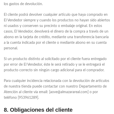
los gastos de devolución.
El cliente podrá devolver cualquier artículo que haya comprado en
El Vendedor siempre y cuando los productos no hayan sido abiertos
ni usados y conserven su precinto o embalaje original. En estos
casos, El Vendedor, devolverá el dinero de la compra a través de un
abono en la tarjeta de crédito, mediante una transferencia bancaria
a la cuenta indicada por el cliente o mediante abono en su cuenta
personal.
Si un producto distinto al solicitado por el cliente fuera entregado
por error de El Vendedor, éste le será retirado y se le entregará el
producto correcto sin ningún cargo adicional para el comprador.
Para cualquier incidencia relacionada con la devolución de artículos
de nuestra tienda puede contactar con nuestro Departamento de
Atención al cliente vía email: [aove@almazarareal.com] o por
teléfono [953961289].
8. Obligaciones del cliente