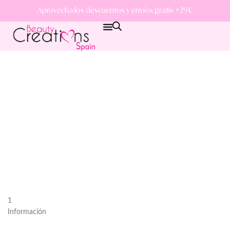
Aprovecha los descuentos y envíos gratis +29€
1
Información