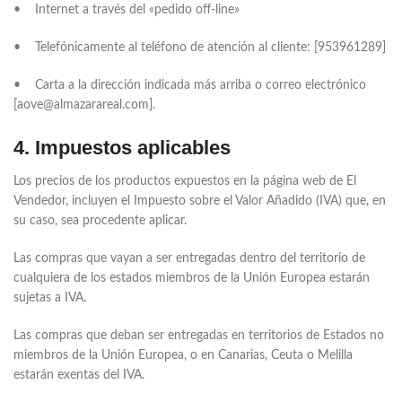
• Internet a través del «pedido off-line»
• Telefónicamente al teléfono de atención al cliente: [953961289]
• Carta a la dirección indicada más arriba o correo electrónico
[aove@almazarareal.com].
4. Impuestos aplicables
Los precios de los productos expuestos en la página web de El
Vendedor, incluyen el Impuesto sobre el Valor Añadido (IVA) que, en
su caso, sea procedente aplicar.
Las compras que vayan a ser entregadas dentro del territorio de
cualquiera de los estados miembros de la Unión Europea estarán
sujetas a IVA.
Las compras que deban ser entregadas en territorios de Estados no
miembros de la Unión Europea, o en Canarias, Ceuta o Melilla
estarán exentas del IVA.