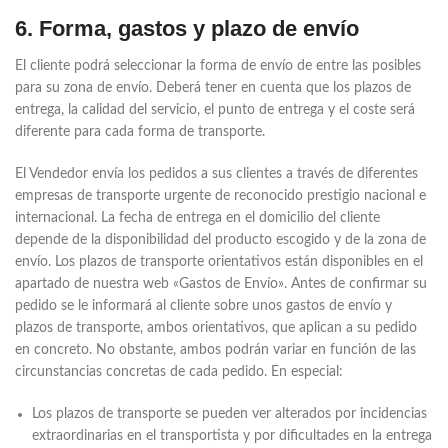
6. Forma, gastos y plazo de envío
El cliente podrá seleccionar la forma de envío de entre las posibles
para su zona de envío. Deberá tener en cuenta que los plazos de
entrega, la calidad del servicio, el punto de entrega y el coste será
diferente para cada forma de transporte.
El Vendedor envía los pedidos a sus clientes a través de diferentes
empresas de transporte urgente de reconocido prestigio nacional e
internacional. La fecha de entrega en el domicilio del cliente
depende de la disponibilidad del producto escogido y de la zona de
envío. Los plazos de transporte orientativos están disponibles en el
apartado de nuestra web «Gastos de Envío». Antes de confirmar su
pedido se le informará al cliente sobre unos gastos de envío y
plazos de transporte, ambos orientativos, que aplican a su pedido
en concreto. No obstante, ambos podrán variar en función de las
circunstancias concretas de cada pedido. En especial:
Los plazos de transporte se pueden ver alterados por incidencias
extraordinarias en el transportista y por dificultades en la entrega