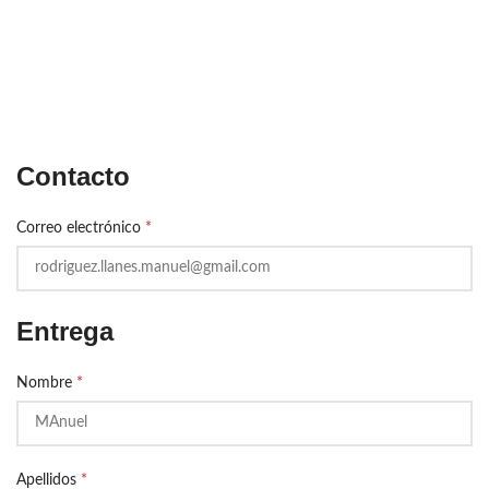
Contacto
Correo electrónico
*
Entrega
Nombre
*
Apellidos
*