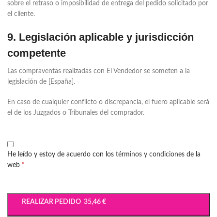
sobre el retraso o imposibilidad de entrega del pedido solicitado por
el cliente.
9. Legislación aplicable y jurisdicción
competente
Las compraventas realizadas con El Vendedor se someten a la
legislación de [España].
En caso de cualquier conflicto o discrepancia, el fuero aplicable será
el de los Juzgados o Tribunales del comprador.
He leído y estoy de acuerdo con los
términos y condiciones
de la
web
*
REALIZAR PEDIDO 35,46 €