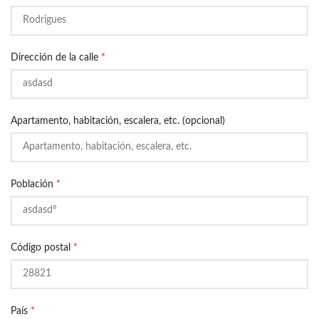
Dirección de la calle
*
Apartamento, habitación, escalera, etc. (opcional)
Población
*
Código postal
*
País
*