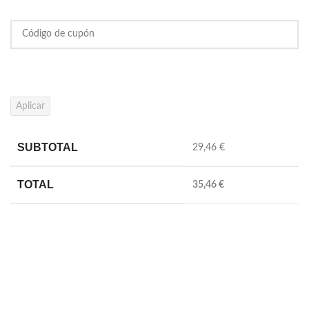
Aplicar
SUBTOTAL
29,46 €
TOTAL
35,46 €