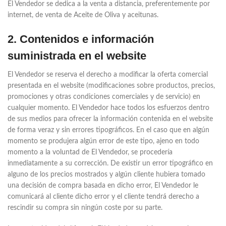
El Vendedor se dedica a la venta a distancia, preferentemente por
internet, de venta de Aceite de Oliva y aceitunas.
2. Contenidos e información
suministrada en el website
El Vendedor se reserva el derecho a modificar la oferta comercial
presentada en el website (modificaciones sobre productos, precios,
promociones y otras condiciones comerciales y de servicio) en
cualquier momento. El Vendedor hace todos los esfuerzos dentro
de sus medios para ofrecer la información contenida en el website
de forma veraz y sin errores tipográficos. En el caso que en algún
momento se produjera algún error de este tipo, ajeno en todo
momento a la voluntad de El Vendedor, se procedería
inmediatamente a su corrección. De existir un error tipográfico en
alguno de los precios mostrados y algún cliente hubiera tomado
una decisión de compra basada en dicho error, El Vendedor le
comunicará al cliente dicho error y el cliente tendrá derecho a
rescindir su compra sin ningún coste por su parte.